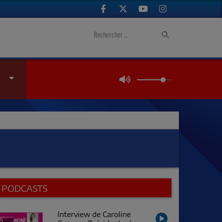
PODCASTS
Interview de Caroline