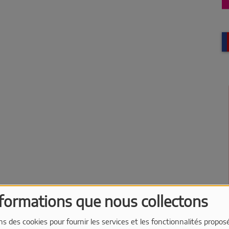
nformations que nous collectons
ns des cookies pour fournir les services et les fonctionnalités propos