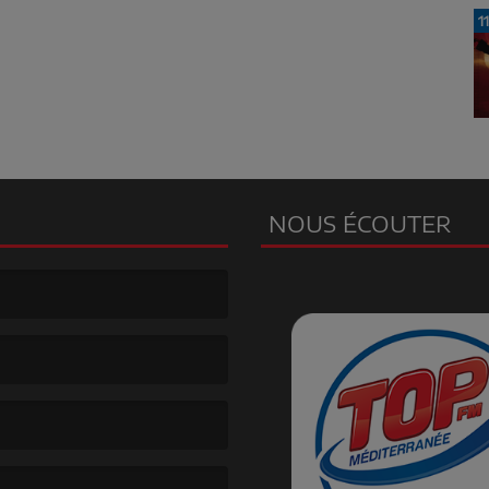
1
NOUS ÉCOUTER