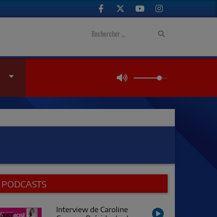
PODCASTS
Interview de Caroline