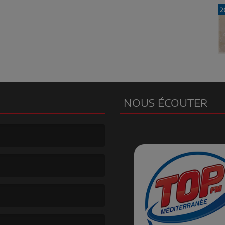
2
NOUS ÉCOUTER