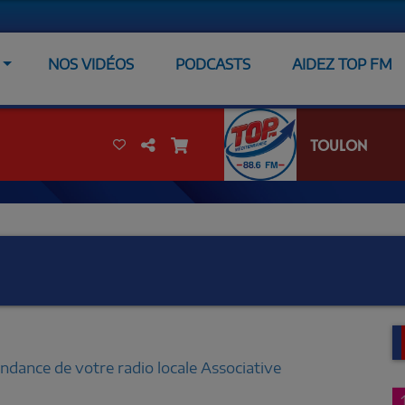
NOS VIDÉOS
PODCASTS
AIDEZ TOP FM
TOULON
endance de votre radio locale Associative