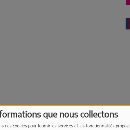
nformations que nous collectons
ns des cookies pour fournir les services et les fonctionnalités propos