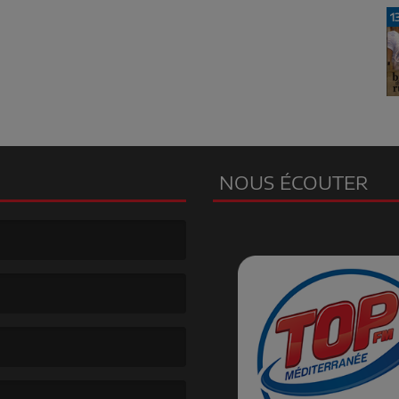
1
NOUS ÉCOUTER