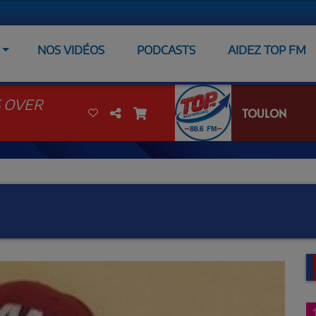
NOS VIDÉOS
PODCASTS
AIDEZ TOP FM
S OVER
TOULON