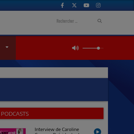
PODCASTS
Interview de Caroline